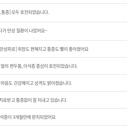
, 통증] 모두 호전되었습니다.
다가 만성 질환이 나았어요~
.만성피로] 위장도 편해지고 통증도 빨리 좋아졌어요
] 딸의 편두통, 이석증 증상이 호전되었습니다.
도 마음도 건강해지고 성격도 밝아졌습니다.
월 치료받고 통증없이 잘 지내고 있습니다.
이석증이 3개월만에 완치되었어요