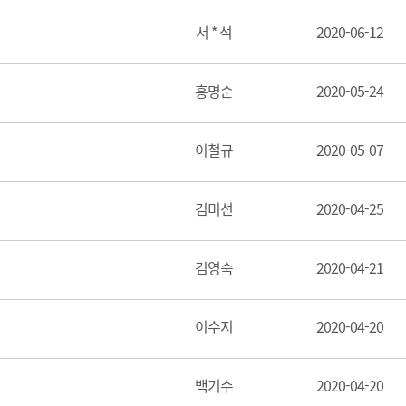
서 * 석
2020-06-12
홍명순
2020-05-24
이철규
2020-05-07
김미선
2020-04-25
김영숙
2020-04-21
이수지
2020-04-20
백기수
2020-04-20