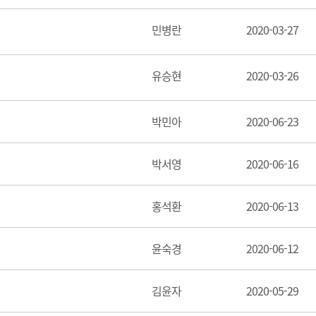
민병란
2020-03-27
유승현
2020-03-26
박민아
2020-06-23
박서영
2020-06-16
홍석환
2020-06-13
윤숙경
2020-06-12
김윤자
2020-05-29