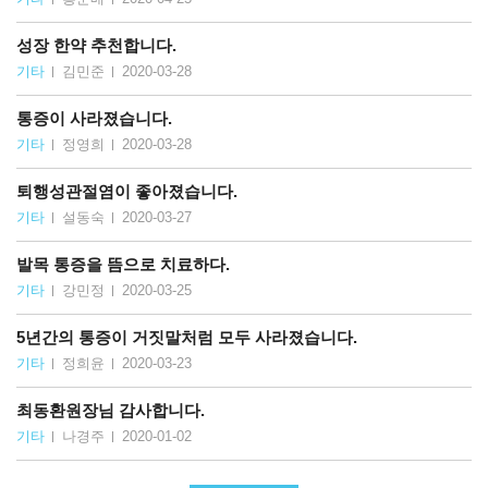
성장 한약 추천합니다.
기타
김민준
2020-03-28
통증이 사라졌습니다.
기타
정영희
2020-03-28
퇴행성관절염이 좋아졌습니다.
기타
설동숙
2020-03-27
발목 통증을 뜸으로 치료하다.
기타
강민정
2020-03-25
5년간의 통증이 거짓말처럼 모두 사라졌습니다.
기타
정희윤
2020-03-23
최동환원장님 감사합니다.
기타
나경주
2020-01-02