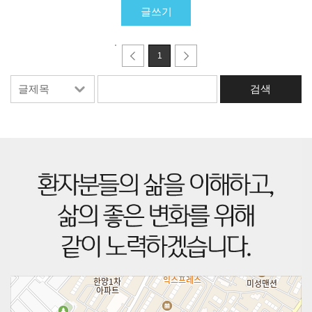
글쓰기
1