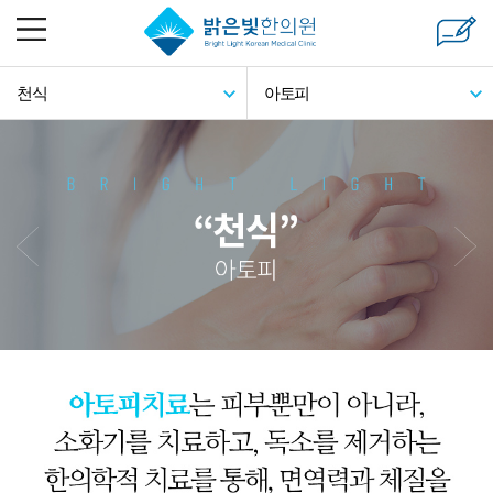
천식
아토피